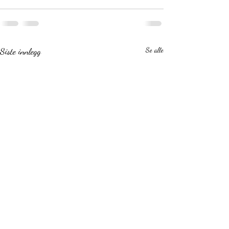
Siste innlegg
Se alle